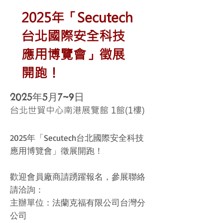
2025年「Secutech
台北國際安全科技
應用博覽會」徵展
開跑！
2025年5月7~9日
台北世貿中心南港展覽館 1館(1樓)
2025年「Secutech台北國際安全科技
應用博覽會」徵展開跑！
歡迎會員廠商請踴躍報名，參展聯絡
請洽詢：
主辦單位：法蘭克福有限公司台灣分
公司