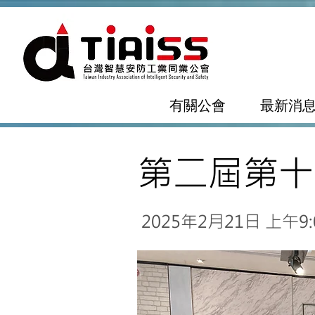
有關公會
最新消
第二屆第十
2025年2月21日 上午9:0