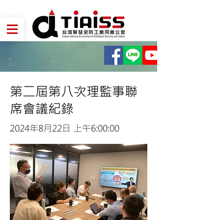
第二屆第八次理監事聯
席會議紀錄
2024年8月22日 上午6:00:00