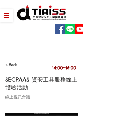
2021
0812
< Back
14:00~16:00
SECPAAS 資安工具服務線上
體驗活動
線上視訊會議