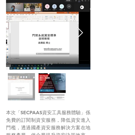
本次「SECPAAS資安工具服務體驗」係
免費的訂閱制資安服務，降低資安進入
門檻，透過國產資安服務解決方案在地