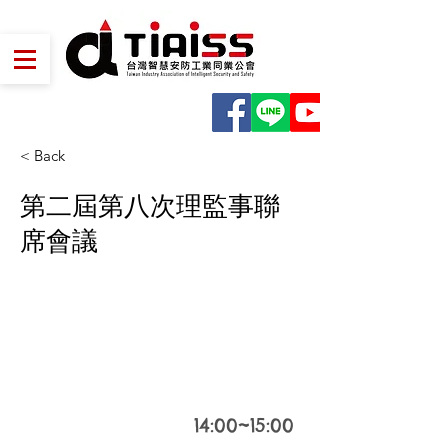
< Back
第二屆第八次理監事聯
席會議
2024
Aug 22
14:00~15:00