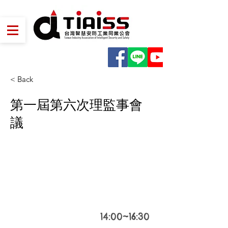
< Back
第一屆第六次理監事會
議
2021
Sep 15
14:00~16:30