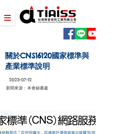
關於CNS16120國家標準與
產業標準說明
2023-07-12
新聞來源：
本會秘書處