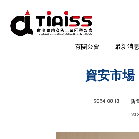
有關公會
最新消
資安市場 
2024-08-18
新
htt