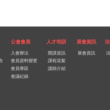
公會會員
人才培訓
展會資訊
法
入會辦法
開課資訊
展會資訊
告
會員資料變更
課程花絮
會員專區
講師介紹
會議紀錄