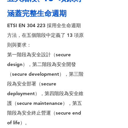
涵蓋完整生命週期
ETSI EN 304 223 採用全生命週期
方法，在五個階段中定義了 13 項原
則與要求：
第一階段為安全設計（secure 
design），第二階段為安全開發
（secure development），第三階
段為安全部署（secure 
deployment），第四階段為安全維
護（secure maintenance），第五
階段為安全終止營運（secure end 
of life）。