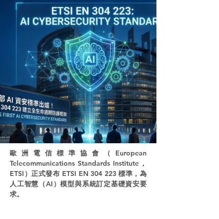
歐洲電信標準協會（European
Telecommunications Standards Institute，
ETSI）正式發布 ETSI EN 304 223 標準，為
人工智慧（AI）模型與系統訂定基礎資安要
求。