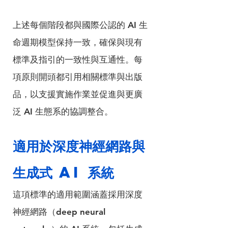
上述每個階段都與國際公認的 AI 生
命週期模型保持一致，確保與現有
標準及指引的一致性與互通性。每
項原則開頭都引用相關標準與出版
品，以支援實施作業並促進與更廣
泛 AI 生態系的協調整合。
適用於深度神經網路與
生成式 AI 系統
這項標準的適用範圍涵蓋採用深度
神經網路（deep neural 