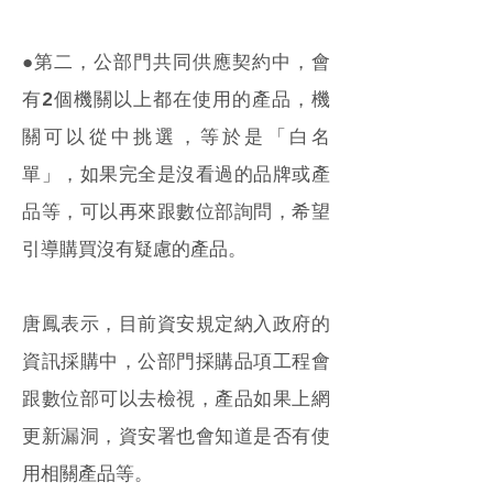
●第二，公部門共同供應契約中，會
有2個機關以上都在使用的產品，機
關可以從中挑選，等於是「白名
單」，如果完全是沒看過的品牌或產
品等，可以再來跟數位部詢問，希望
引導購買沒有疑慮的產品。
唐鳳表示，目前資安規定納入政府的
資訊採購中，公部門採購品項工程會
跟數位部可以去檢視，產品如果上網
更新漏洞，資安署也會知道是否有使
用相關產品等。