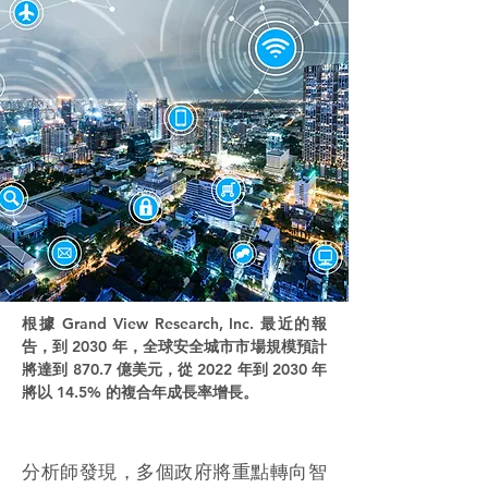
根據 Grand View Research, Inc. 最近的報
告，到 2030 年，全球安全城市市場規模預計
將達到 870.7 億美元，從 2022 年到 2030 年
將以 14.5% 的複合年成長率增長。
分析師發現，多個政府將重點轉向智