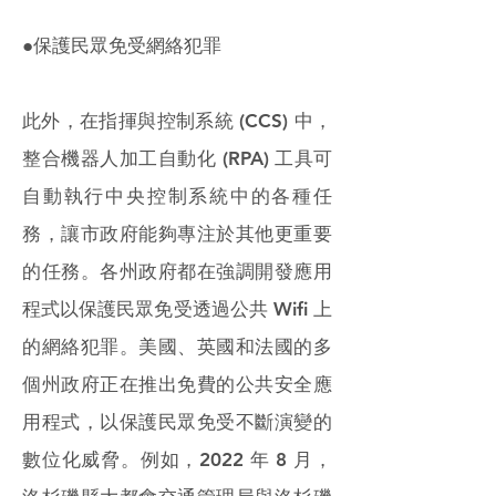
●保護民眾免受網絡犯罪
此外，在指揮與控制系統 (CCS) 中，
整合機器人加工自動化 (RPA) 工具可
自動執行中央控制系統中的各種任
務，讓市政府能夠專注於其他更重要
的任務。各州政府都在強調開發應用
程式以保護民眾免受透過公共 Wifi 上
的網絡犯罪。美國、英國和法國的多
個州政府正在推出免費的公共安全應
用程式，以保護民眾免受不斷演變的
數位化威脅。例如，2022 年 8 月，