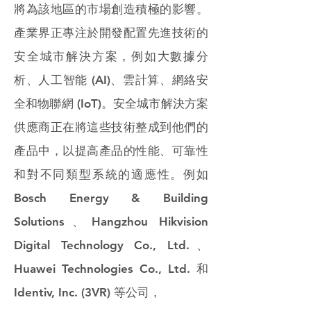
將為該地區的市場創造積極的影響。
產業界正專注於開發配置先進技術的
安全城市解決方案，例如大數據分
析、人工智能 (AI)、雲計算、網絡安
全和物聯網 (IoT)。安全城市解決方案
供應商正在將這些技術整成到他們的
產品中，以提高產品的性能、可靠性
和對不同類型系統的適應性。例如
Bosch Energy & Building
Solutions、Hangzhou Hikvision
Digital Technology Co., Ltd.、
Huawei Technologies Co., Ltd. 和
Identiv, Inc. (3VR) 等公司，