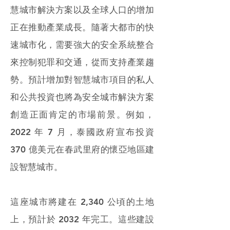
慧城市解決方案以及全球人口的增加
正在推動產業成長。隨著大都市的快
速城市化，需要強大的安全系統整合
來控制犯罪和交通，從而支持產業趨
勢。預計增加對智慧城市項目的私人
和公共投資也將為安全城市解決方案
創造正面肯定的市場前景。例如，
2022 年 7 月，泰國政府宣布投資
370 億美元在春武里府的懷亞地區建
設智慧城市。
這座城市將建在 2,340 公頃的土地
上，預計於 2032 年完工。這些建設