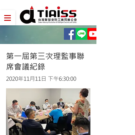
第一屆第三次理監事聯
席會議紀錄
2020年11月11日 下午6:30:00