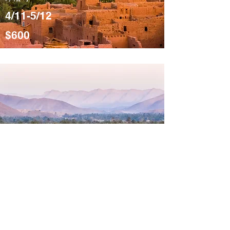
4/11-5/12
$600
魔幻沙漠
摩洛哥
4/11-5/12
$600