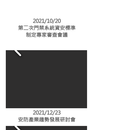
2021/10/20
第二次門禁系統資安標準
制定專家審查會議
2021/12/23
安防產業趨勢發展研討會