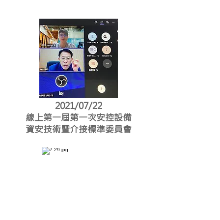
2021/07/22
線上第一屆第一次安控設備
資安技術暨介接標準委員會