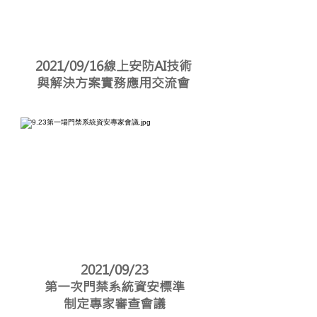
2021/09/16線上
安防AI技術
與解決方案實務應用交流會
2021/09/23
第一次門禁系統資安標準
制定專家審查會議