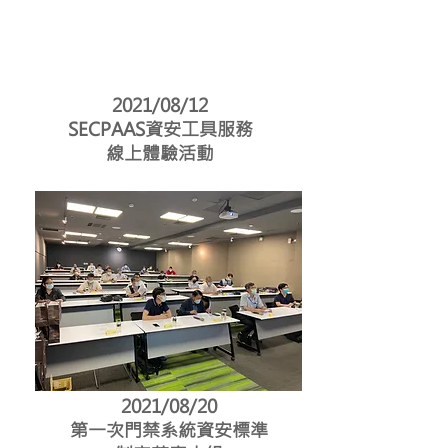
2021/08/12
SECPAAS資安工具服務
線上體驗活動
2021/08/20
第一次門禁系統資安標準