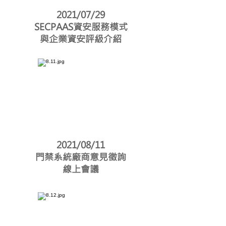
2021/07/29
SECPAAS資安服務模式
與企業資安評級介紹
2021/08/11
門禁系統廠商意見徵詢
線上會議