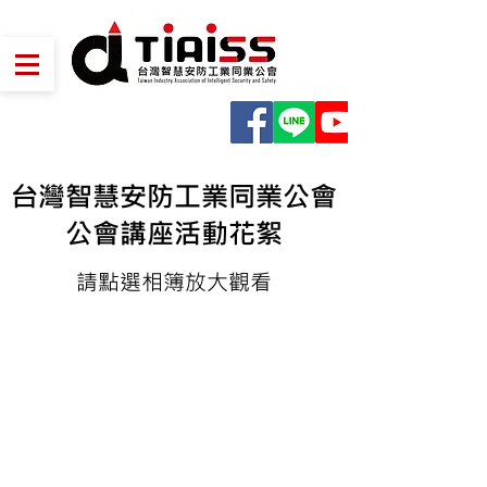
台灣智慧安防工業同業公會
公會講座活動花絮
​請點選相簿放大觀看