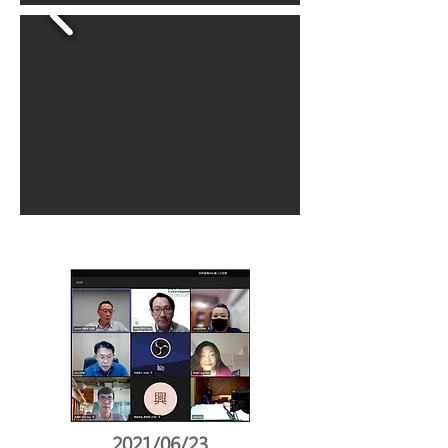
2021/06/23