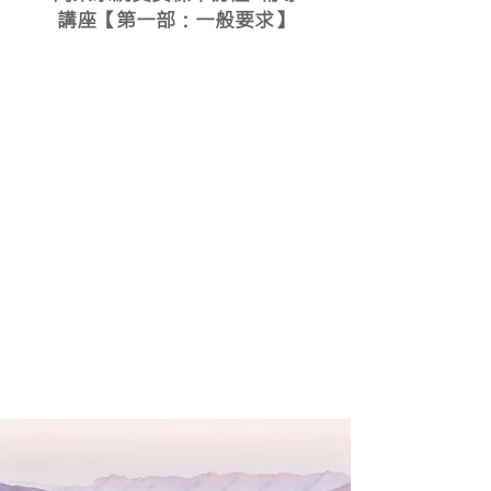
講座【第一部：一般要求】
2020
081
4