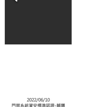
2022/06/10
門禁系統資安標準認證-輔導