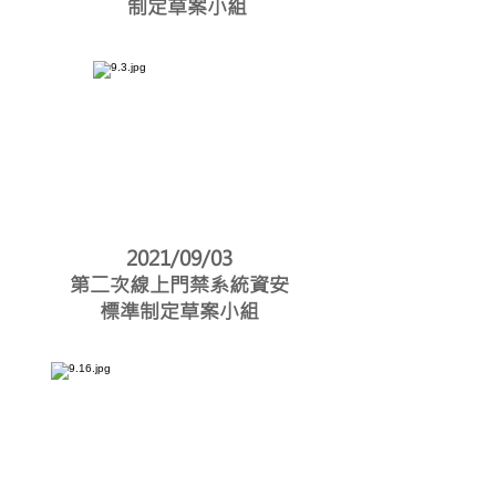
制定草案小組
2021/09/03
第二次線上門禁系統資安
標準制定草案小組